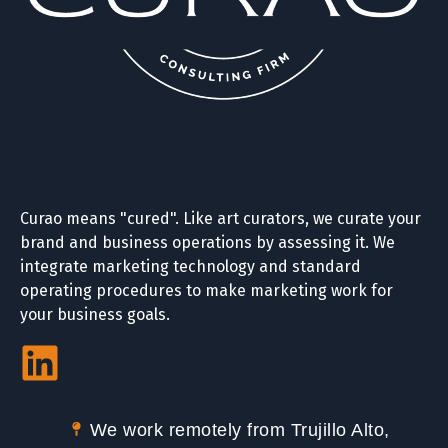
Curao means "cured". Like art curators, we curate your
brand and business operations by assessing it. We
integrate marketing technology and standard
operating procedures to make marketing work for
your business goals.
We work remotely from Trujillo Alto,