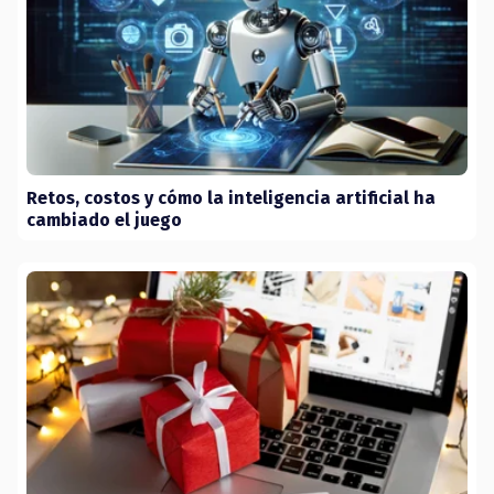
Retos, costos y cómo la inteligencia artificial ha
cambiado el juego