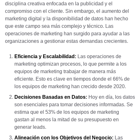
disciplina creativa enfocada en la publicidad y el
compromiso con el cliente. Sin embargo, el aumento del
marketing digital y la disponibilidad de datos han hecho
que este campo sea más complejo y técnico. Las
operaciones de marketing han surgido para ayudar a las
organizaciones a gestionar estas demandas crecientes.
Eficiencia y Escalabilidad:
Las operaciones de
marketing optimizan procesos, lo que permite a los
equipos de marketing trabajar de manera más
eficiente. Esto es clave en tiempos donde el 66% de
los equipos de marketing han crecido desde 2020.
Decisiones Basadas en Datos:
Hoy en día, los datos
son esenciales para tomar decisiones informadas. Se
estima que el 53% de los equipos de marketing
gastan al menos la mitad de su presupuesto en
generar leads.
Alineación con los Objetivos del Negocio:
Las