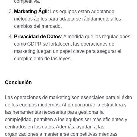
competitiva.
Marketing Ágil:
Los equipos están adoptando
métodos ágiles para adaptarse rápidamente a los
cambios del mercado.
Privacidad de Datos:
A medida que las regulaciones
como GDPR se fortalecen, las operaciones de
marketing juegan un papel clave para asegurar el
cumplimiento de las leyes.
Conclusión
Las operaciones de marketing son esenciales para el éxito
de los equipos modernos. Al proporcionar la estructura y
las herramientas necesarias para gestionar la
complejidad, permiten a los equipos ser más eficientes y
centrados en los datos. Además, ayudan a las
organizaciones a mantenerse competitivas mientras