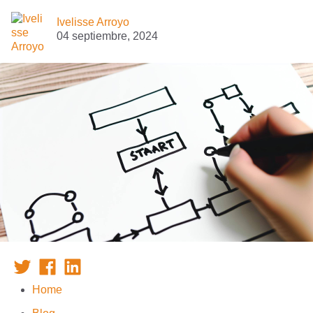
Ivelisse Arroyo
04 septiembre, 2024
Home