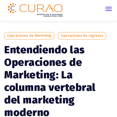
Operaciones De Marketing
Operaciones De Ingresos
Entendiendo las
Operaciones de
Marketing: La
columna vertebral
del marketing
moderno