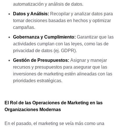
automatización y análisis de datos.
Datos y Análisis:
Recopilar y analizar datos para
tomar decisiones basadas en hechos y optimizar
campañas.
Gobernanza y Cumplimiento:
Garantizar que las
actividades cumplan con las leyes, como las de
privacidad de datos (ej. GDPR).
Gestión de Presupuestos:
Asignar y manejar
recursos y presupuestos para asegurar que las
inversiones de marketing estén alineadas con las
prioridades estratégicas.
El Rol de las Operaciones de Marketing en las
Organizaciones Modernas
En el pasado, el marketing se veía más como una