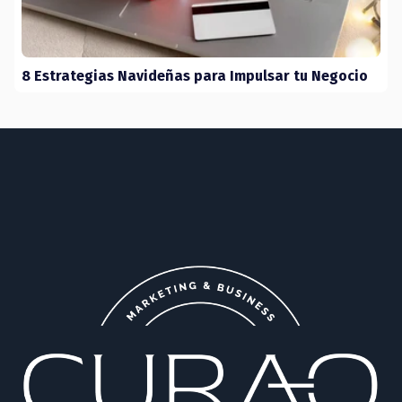
8 Estrategias Navideñas para Impulsar tu Negocio