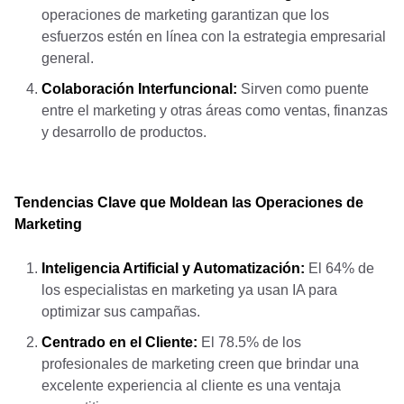
operaciones de marketing garantizan que los
esfuerzos estén en línea con la estrategia empresarial
general.
Colaboración Interfuncional:
Sirven como puente
entre el marketing y otras áreas como ventas, finanzas
y desarrollo de productos.
Tendencias Clave que Moldean las Operaciones de
Marketing
Inteligencia Artificial y Automatizaci
ó
n:
El 64% de
los especialistas en marketing ya usan IA para
optimizar sus campañas.
Centrado en el Cliente:
El 78.5% de los
profesionales de marketing creen que brindar una
excelente experiencia al cliente es una ventaja