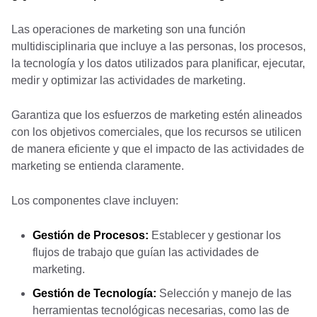
Las operaciones de marketing son una función
multidisciplinaria que incluye a las personas, los procesos,
la tecnología y los datos utilizados para planificar, ejecutar,
medir y optimizar las actividades de marketing.
Garantiza que los esfuerzos de marketing estén alineados
con los objetivos comerciales, que los recursos se utilicen
de manera eficiente y que el impacto de las actividades de
marketing se entienda claramente.
Los componentes clave incluyen:
Gestión de Procesos:
Establecer y gestionar los
flujos de trabajo que guían las actividades de
marketing.
Gestión de Tecnología:
Selección y manejo de las
herramientas tecnológicas necesarias, como las de