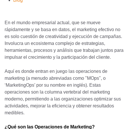
Blog
En el mundo empresarial actual, que se mueve
rápidamente y se basa en datos, el marketing efectivo no
es solo cuestión de creatividad y ejecución de campañas.
Involucra un ecosistema complejo de estrategias,
herramientas, procesos y análisis que trabajan juntos para
impulsar el crecimiento y la participación del cliente.
Aquí es donde entran en juego las operaciones de
marketing (a menudo abreviadas como "MOps", o
‘MarketingOps’ por su nombre en inglés). Estas
operaciones son la columna vertebral del marketing
moderno, permitiendo a las organizaciones optimizar sus
actividades, mejorar la eficiencia y obtener resultados
medibles.
¿Qué son las Operaciones de Marketing?