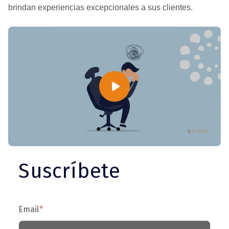
brindan experiencias excepcionales a sus clientes.
Suscríbete
Email
*