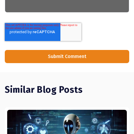
Similar Blog Posts