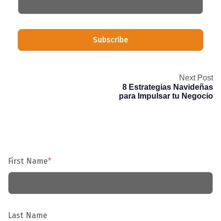
Next Post
8 Estrategias Navideñas
para Impulsar tu Negocio
First Name
*
Last Name